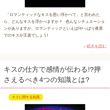
「ロマンティックなキスを思い浮かべて」と言われた
ら、どんなキスを浮かべますか？ 色んなシチュエーショ
ンがありますが、ロマンティックといえば!やっぱり夜景
でのキスが王道でしょう!
続きを読む
キスの仕方で感情が伝わる!?押
さえるべき4つの知識とは?
キスに関する知識