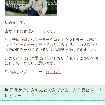
初めまして。
当サイトの管理人ミドリです。
私は普段心理カウンセラーや恋愛カウンセラー、恋愛に
ついてのセミナーを行っており、今までに１万人以上の
恋愛の悩みを抱えている男女の相談を受けてきました。
このサイトでは恋愛には欠かせない「キス」についてお
話ししていきたいと思います。
私の詳しいプロフィールは
こちら
口臭ケア、きちんとできていますか？臭ピタッ！
レビュー