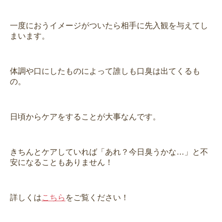
一度におうイメージがついたら相手に先入観を与えてし
まいます。
体調や口にしたものによって誰しも口臭は出てくるも
の。
日頃からケアをすることが大事なんです。
きちんとケアしていれば「あれ？今日臭うかな…」と不
安になることもありません！
詳しくは
こちら
をご覧ください！