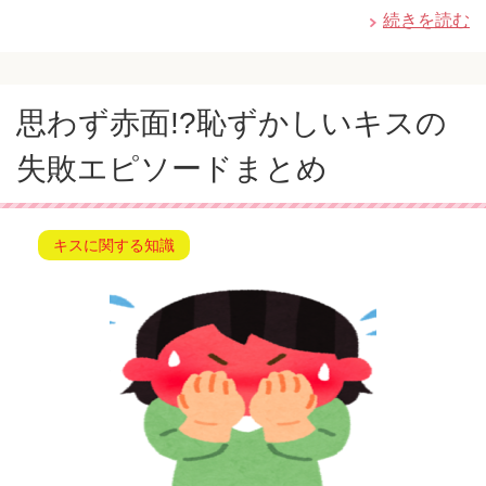
続きを読む
思わず赤面!?恥ずかしいキスの
失敗エピソードまとめ
キスに関する知識