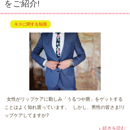
をご紹介!
キスに関する知識
女性がリップケアに勤しみ「うるつや唇」をゲットする
ことはよく知れ渡っています。 しかし、男性の皆さま!リ
ップケアしてますか?
続きを読む