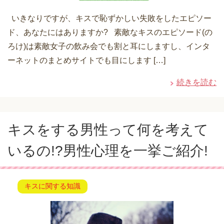
いきなりですが、キスで恥ずかしい失敗をしたエピソー
ド、あなたにはありますか? 素敵なキスのエピソード(の
ろけ)は素敵女子の飲み会でも割と耳にしますし、インタ
ーネットのまとめサイトでも目にします […]
続きを読む
キスをする男性って何を考えて
いるの!?男性心理を一挙ご紹介!
キスに関する知識