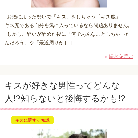
お酒によった勢いで「キス」をしちゃう「キス魔」。
キス魔である自分を気に入っているなら問題ありません。
しかし、酔いが醒めた後に「何であんなことしちゃった
んだろう」や「最近周りが […]
続きを読む
キスが好きな男性ってどんな
人!?知らないと後悔するかも!?
キスに関する知識