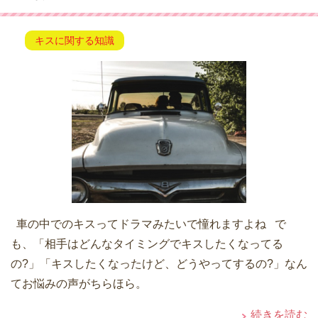
キスに関する知識
車の中でのキスってドラマみたいで憧れますよね で
も、「相手はどんなタイミングでキスしたくなってる
の?」「キスしたくなったけど、どうやってするの?」なん
てお悩みの声がちらほら。
続きを読む