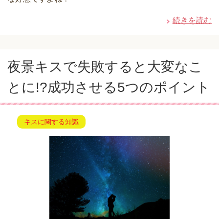
続きを読む
夜景キスで失敗すると大変なこ
とに!?成功させる5つのポイント
キスに関する知識