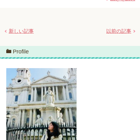
新しい記事
以前の記事
Profile