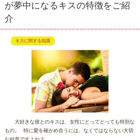
が夢中になるキスの特徴をご紹
介
キスに関する知識
大好きな彼とのキスは、女性にとってとっても特別な
もの。 特に愛を確かめ合うには、なくてはならない大切
な好意ですよね？