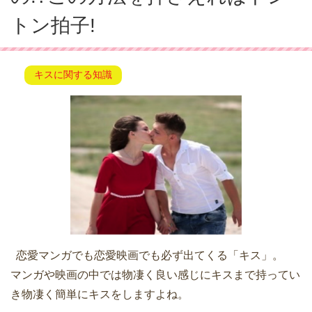
トン拍子!
キスに関する知識
恋愛マンガでも恋愛映画でも必ず出てくる「キス」。
マンガや映画の中では物凄く良い感じにキスまで持ってい
き物凄く簡単にキスをしますよね。