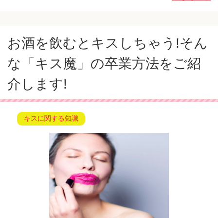
お酒を飲むとキスしちゃう!そん
な「キス魔」の卒業方法をご紹
介します!
キスに関する知識