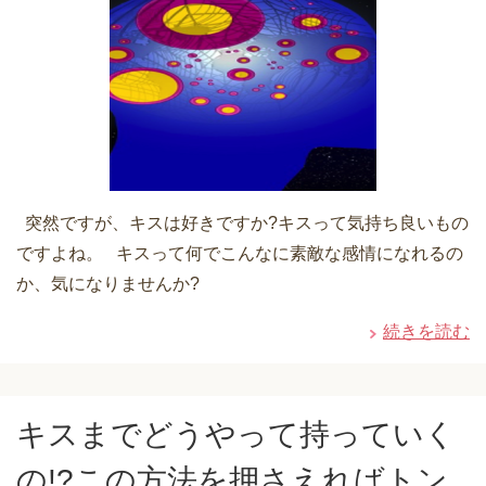
突然ですが、キスは好きですか?キスって気持ち良いもの
ですよね。 キスって何でこんなに素敵な感情になれるの
か、気になりませんか?
続きを読む
キスまでどうやって持っていく
の!?この方法を押さえればトン