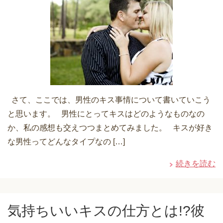
さて、ここでは、男性のキス事情について書いていこう
と思います。 男性にとってキスはどのようなものなの
か、私の感想も交えつつまとめてみました。 キスが好き
な男性ってどんなタイプなの […]
続きを読む
気持ちいいキスの仕方とは!?彼