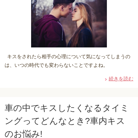
キスをされたら相手の心理について気になってしまうの
は、いつの時代でも変わらないことですよね。
続きを読む
車の中でキスしたくなるタイミ
ングってどんなとき?車内キス
のお悩み!